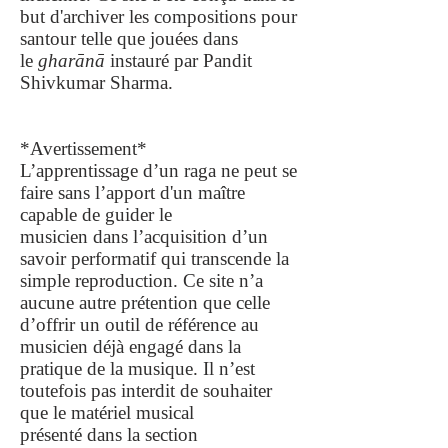
but d'archiver les compositions pour
santour telle que jouées dans
le
gharānā
instauré par Pandit
Shivkumar Sharma.
*Avertissement*
L’apprentissage d’un raga ne peut se
faire sans l’apport d'un maître
capable de guider le
musicien dans l’acquisition d’un
savoir performatif qui transcende la
simple reproduction. Ce site n’a
aucune autre prétention que celle
d’offrir un outil de référence au
musicien déjà engagé dans la
pratique de la musique. Il n’est
toutefois pas interdit de souhaiter
que le matériel musical
présenté dans la section