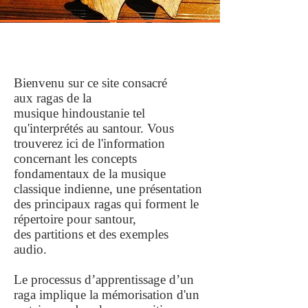
Bienvenu sur ce site consacré
aux ragas de la
musique hindoustanie
tel
qu'interprétés au santour. Vous
trouverez ici de l'information
concernant les concepts
fondamentaux de la musique
classique indienne, une présentation
des principaux ragas qui forment le
répertoire pour santour,
des partitions et des exemples
audio.
Le processus d’apprentissage d’un
raga
implique la mémorisation d'un